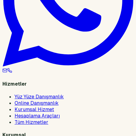
Hizmetler
Yüz Yüze Danışmanlık
Online Danışmanlık
Kurumsal Hizmet
Hesaplama Araçları
Tüm Hizmetler
Kurumsal