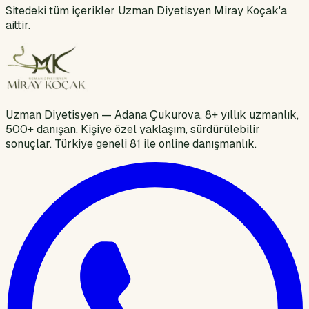
Sitedeki tüm içerikler Uzman Diyetisyen Miray Koçak'a
aittir.
Uzman Diyetisyen — Adana Çukurova. 8+ yıllık uzmanlık,
500+ danışan. Kişiye özel yaklaşım, sürdürülebilir
sonuçlar. Türkiye geneli 81 ile online danışmanlık.